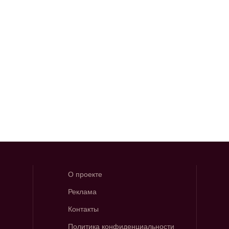
О проекте
Реклама
Контакты
Политика конфиденциальности