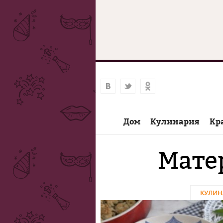
Дом
Кулинария
Кр
Мате
КУЛИН