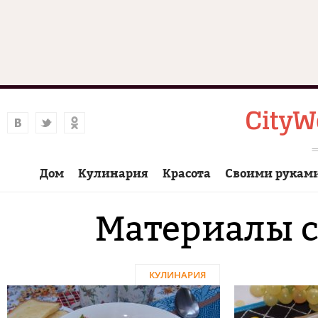
Дом
Кулинария
Красота
Своими рукам
Материалы с
КУЛИНАРИЯ