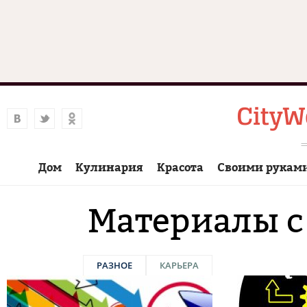
Дом
Кулинария
Красота
Своими рукам
Материалы с
РАЗНОЕ
КАРЬЕРА