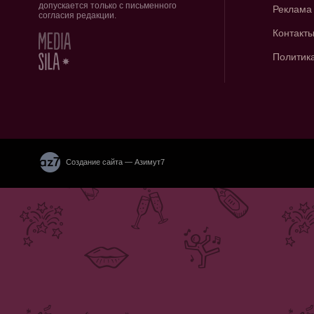
допускается только с письменного
Реклама
согласия редакции.
Контакт
Политик
Создание сайта — Азимут7