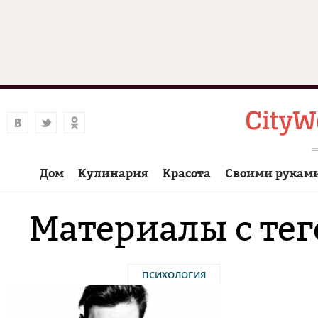
Дом
Кулинария
Красота
Своими рукам
Материалы с те
ПСИХОЛОГИЯ