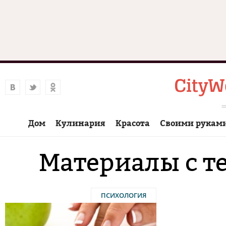
Дом
Кулинария
Красота
Своими рукам
Материалы с т
ПСИХОЛОГИЯ