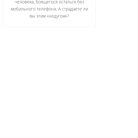
человека, боящегося остаться без
мобильного телефона. А страдаете ли
вы этим «недугом»?