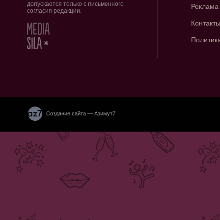
допускается только с письменного
Реклама
согласия редакции.
Контакт
Политик
Создание сайта — Азимут7