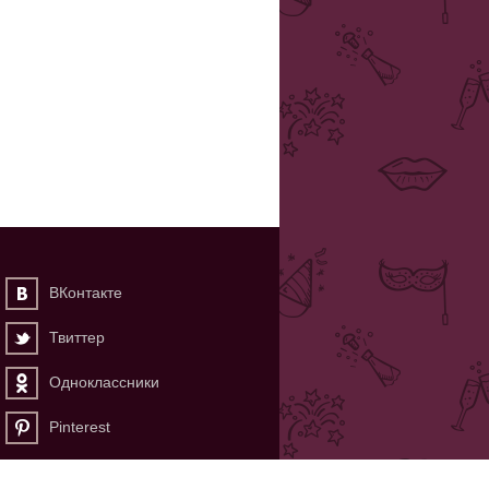
ВКонтакте
Твиттер
Одноклассники
Pinterest