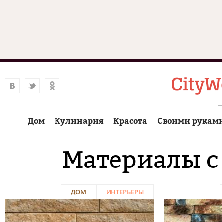
Дом
Кулинария
Красота
Своими рукам
Материалы с
ДОМ
ИНТЕРЬЕРЫ