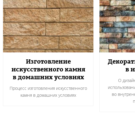
Изготовление
Декорат
искусственного камня
в 
в домашних условиях
О дизай
использовани
Процесс изготовления искусственного
во внутрен
камня в домашних условиях