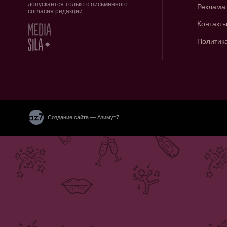
допускается только с письменного
Реклама
согласия редакции.
Контакт
Политик
Создание сайта — Азимут7