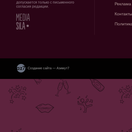
допускается только с письменного
Реклама
согласия редакции.
Контакт
Политик
Создание сайта — Азимут7