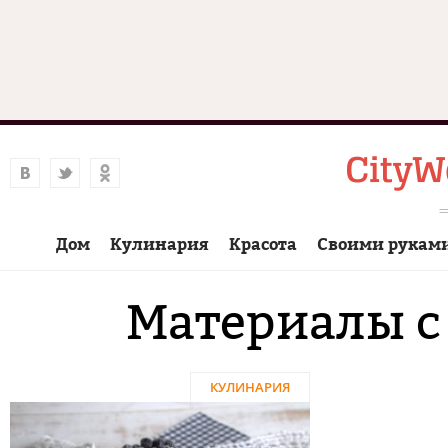
Дом
Кулинария
Красота
Своими рукам
Материалы с
КУЛИНАРИЯ