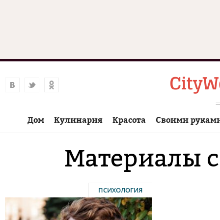
Дом
Кулинария
Красота
Своими рукам
Материалы с
ПСИХОЛОГИЯ