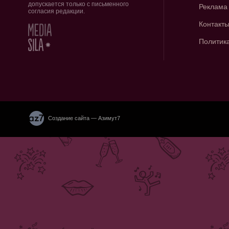
допускается только с письменного
Реклама
согласия редакции.
Контакт
Политик
Создание сайта — Азимут7