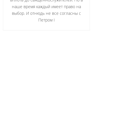
наше время каждый имеет право на
выбор. И отнюдь не все согласны с
Петром I