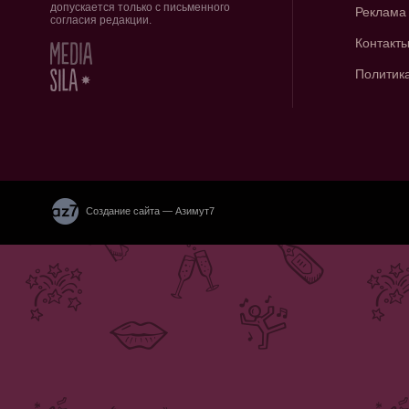
допускается только с письменного
Реклама
согласия редакции.
Контакт
Политик
Создание сайта — Азимут7