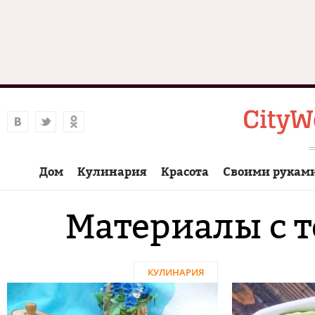
Дом
Кулинария
Красота
Своими рукам
Материалы с 
КУЛИНАРИЯ