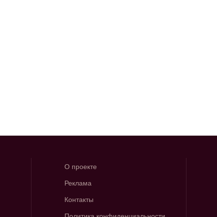
О проекте
Реклама
Контакты
Политика конфиденциальности