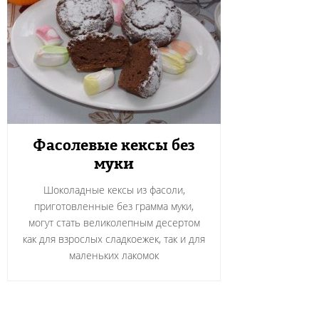
Фасолевые кексы без
муки
Шоколадные кексы из фасоли,
приготовленные без грамма муки,
могут стать великолепным десертом
как для взрослых сладкоежек, так и для
маленьких лакомок