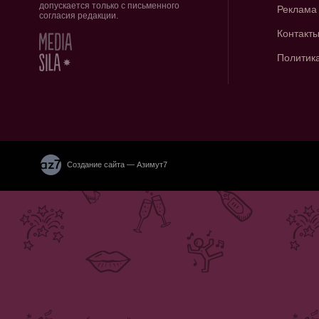
допускается только с письменного
Реклама
согласия редакции.
Контакт
Политик
Создание сайта — Азимут7