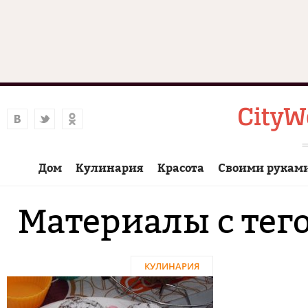
Дом
Кулинария
Красота
Своими рукам
Материалы с тег
КУЛИНАРИЯ