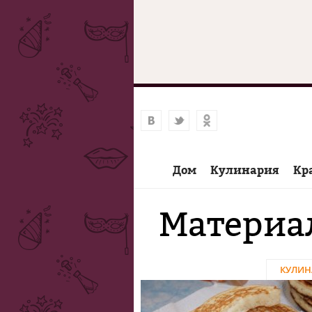
Дом
Кулинария
Кр
Материал
КУЛИН