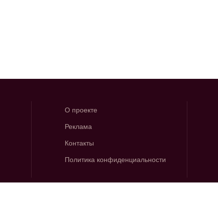
О проекте
Реклама
Контакты
Политика конфиденциальности