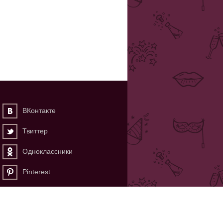
ВКонтакте
Твиттер
Одноклассники
Pinterest