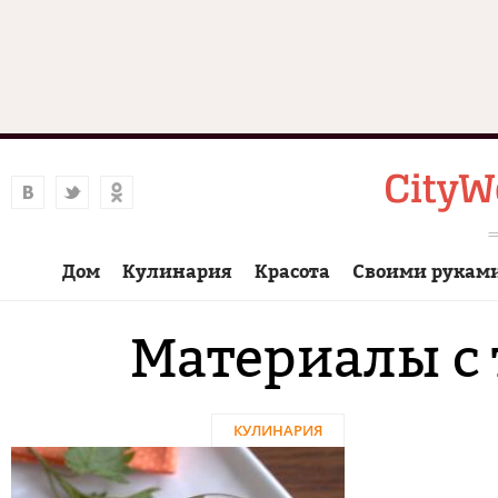
Дом
Кулинария
Красота
Своими рукам
Материалы с 
КУЛИНАРИЯ