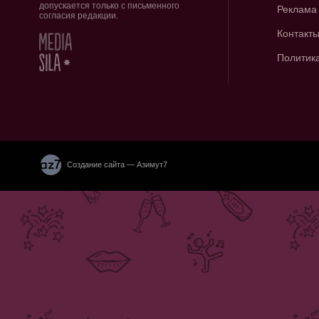
допускается только с письменного
Реклама
согласия редакции.
Контакт
Политик
Создание сайта — Азимут7