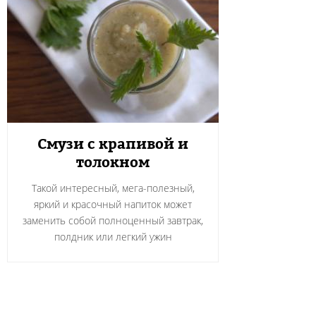
Смузи с крапивой и
толокном
Такой интересный, мега-полезный,
яркий и красочный напиток может
заменить собой полноценный завтрак,
полдник или легкий ужин