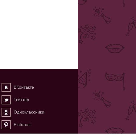
ВКонтакте
Твиттер
Одноклассники
Pinterest