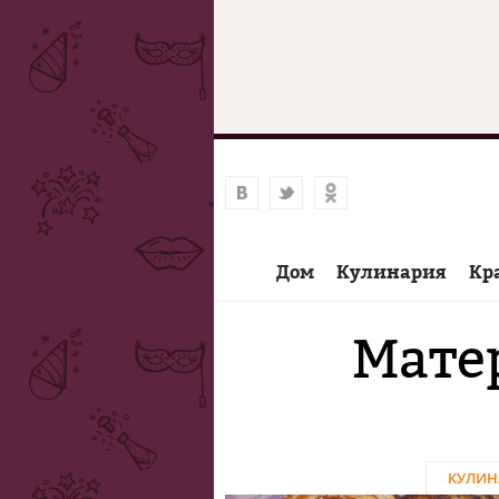
Дом
Кулинария
Кр
Мате
КУЛИН