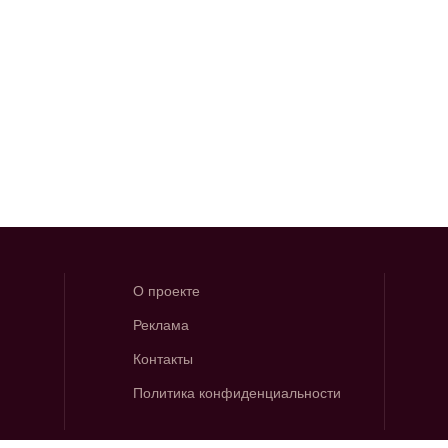
О проекте
Реклама
Контакты
Политика конфиденциальности