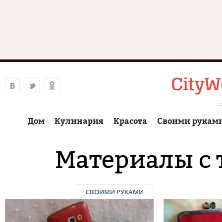
Дом
Кулинария
Красота
Своими рукам
Материалы с 
СВОИМИ РУКАМИ