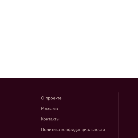
О проекте
Реклама
Контакты
Политика конфиденциальности