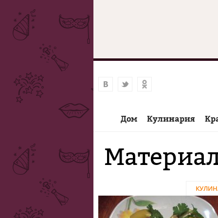
Дом
Кулинария
Кр
Материал
КУЛИН