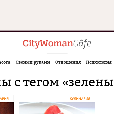
асота
Своими руками
Отношения
Психология
ы с тегом «зелены
АРИЯ
КУЛИНАРИЯ