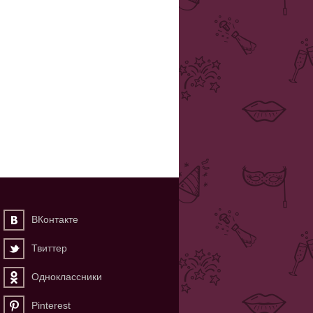
ВКонтакте
Твиттер
Одноклассники
Pinterest