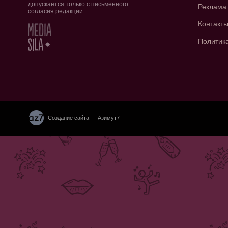
допускается только с письменного
Реклама
согласия редакции.
Контакт
Политик
Создание сайта — Азимут7