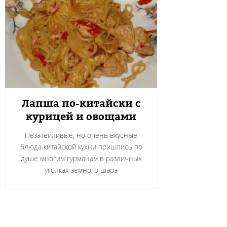
Лапша по-китайски с
курицей и овощами
Незатейливые, но очень вкусные
блюда китайской кухни пришлись по
душе многим гурманам в различных
уголках земного шара