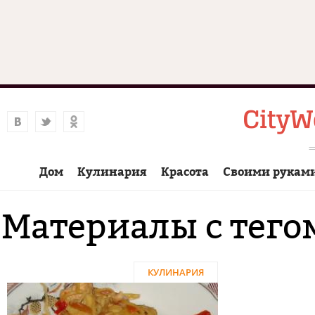
Дом
Кулинария
Красота
Своими рукам
Материалы с тего
КУЛИНАРИЯ